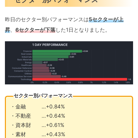
昨日のセクター別パフォーマンスは
5セクターが上
昇
、
6セクターが下落
した1日となりました。
セクター別パフォーマンス
・金融 …+0.84%
・不動産 …+0.64%
・資本財 …+0.61%
・素材 …+0.43%