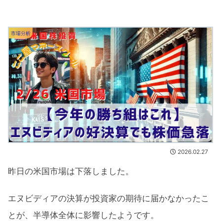
市場分析
2026.02.27
昨日の米国市場は下落しました。
エヌビディアの決算が投資家の期待に届かなかったこ
とが、半導体全体に影響したようです。