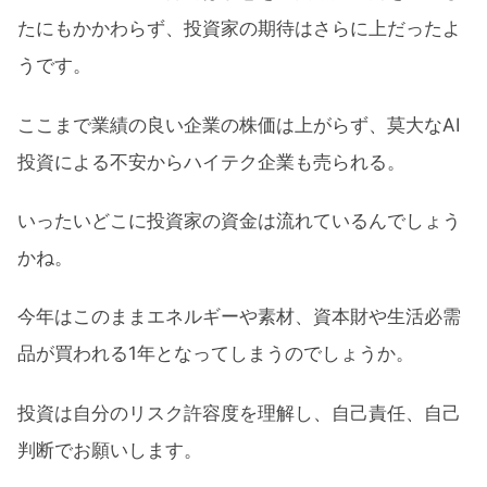
たにもかかわらず、投資家の期待はさらに上だったよ
うです。
ここまで業績の良い企業の株価は上がらず、莫大なAI
投資による不安からハイテク企業も売られる。
いったいどこに投資家の資金は流れているんでしょう
かね。
今年はこのままエネルギーや素材、資本財や生活必需
品が買われる1年となってしまうのでしょうか。
投資は自分のリスク許容度を理解し、自己責任、自己
判断でお願いします。