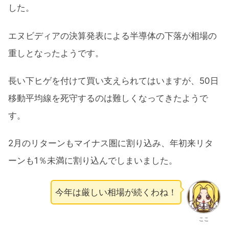
した。
エヌビディアの決算発表による半導体の下落が相場の
重しとなったようです。
長い下ヒゲを付けて買い支えられてはいますが、50日
移動平均線を死守するのは難しくなってきたようで
す。
2月のリターンもマイナス圏に割り込み、年初来リタ
ーンも1％未満に割り込んでしまいました。
今年は厳しい相場が続くわね！
ここ