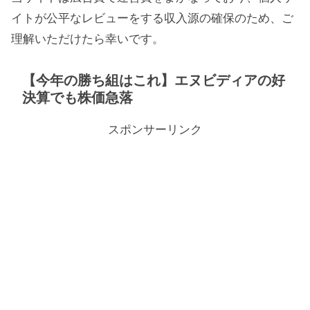
イトが公平なレビューをする収入源の確保のため、ご
理解いただけたら幸いです。
【今年の勝ち組はこれ】エヌビディアの好
決算でも株価急落
スポンサーリンク