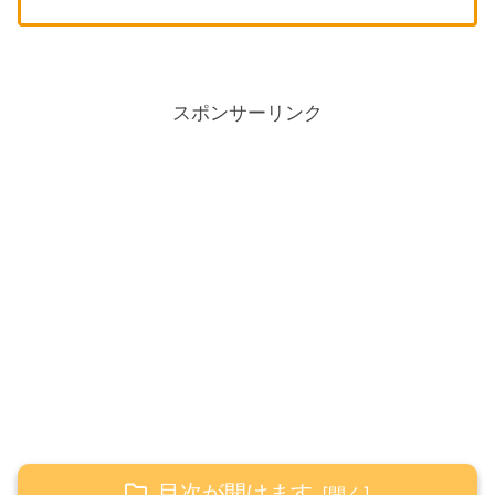
スポンサーリンク
目次が開けます