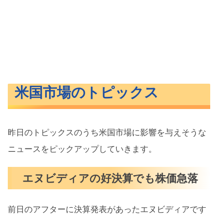
米国市場のトピックス
昨日のトピックスのうち米国市場に影響を与えそうな
ニュースをピックアップしていきます。
エヌビディアの好決算でも株価急落
前日のアフターに決算発表があったエヌビディアです