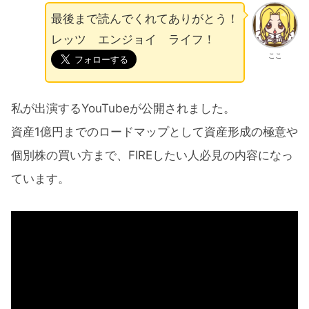
最後まで読んでくれてありがとう！
レッツ エンジョイ ライフ！
ここ
私が出演するYouTubeが公開されました。
資産1億円までのロードマップとして資産形成の極意や
個別株の買い方まで、FIREしたい人必見の内容になっ
ています。