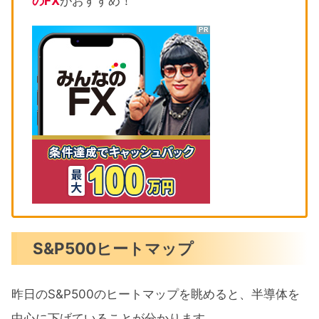
のFX
がおすすめ！
S&P500ヒートマップ
昨日のS&P500のヒートマップを眺めると、半導体を
中心に下げていることが分かります。