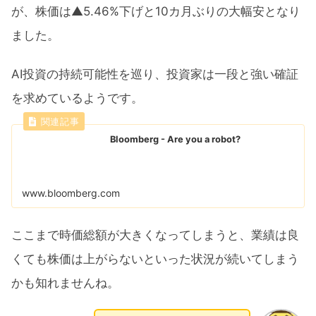
が、株価は▲5.46%下げと10カ月ぶりの大幅安となり
ました。
AI投資の持続可能性を巡り、投資家は一段と強い確証
を求めているようです。
Bloomberg - Are you a robot?
www.bloomberg.com
ここまで時価総額が大きくなってしまうと、業績は良
くても株価は上がらないといった状況が続いてしまう
かも知れませんね。