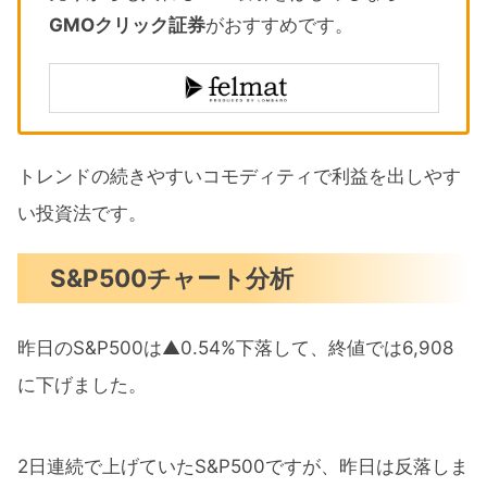
GMOクリック証券
がおすすめです。
トレンドの続きやすいコモディティで利益を出しやす
い投資法です。
S&P500チャート分析
昨日のS&P500は▲0.54%下落して、終値では6,908
に下げました。
2日連続で上げていたS&P500ですが、昨日は反落しま