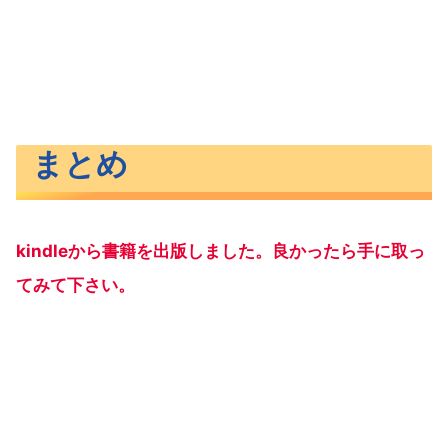
まとめ
kindleから書籍を出版しました。良かったら手に取っ
てみて下さい。