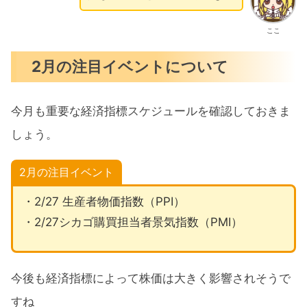
ここ
2月の注目イベントについて
今月も重要な経済指標スケジュールを確認しておきま
しょう。
2月の注目イベント
・2/27 生産者物価指数（PPI）
・2/27シカゴ購買担当者景気指数（PMI）
今後も経済指標によって株価は大きく影響されそうで
すね