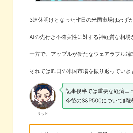
3連休明けとなった昨日の米国市場はわず
AIの先行き不確実性に対する神経質な相場
一方で、アップルが新たなウェアラブル端
それでは昨日の米国市場を振り返っていき
記事後半では重要な経済ニ
今後のS&P500について解
リッヒ