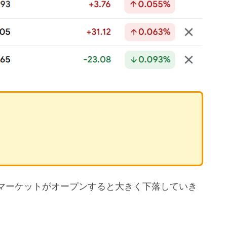
マーケットがオープンすると大きく下落していき