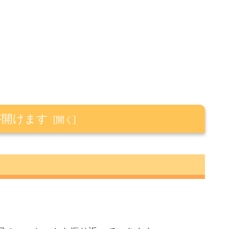
が開けます