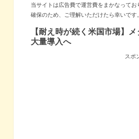
当サイトは広告費で運営費をまかなってお
確保のため、ご理解いただけたら幸いです
【耐え時が続く米国市場】メ
大量導入へ
スポ