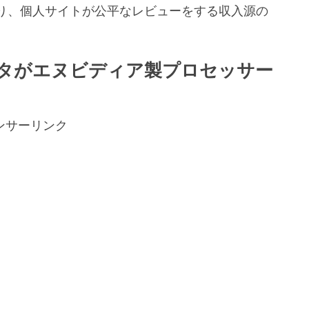
り、個人サイトが公平なレビューをする収入源の
。
タがエヌビディア製プロセッサー
ンサーリンク