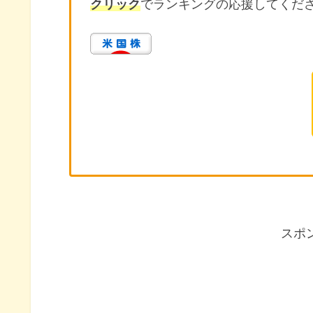
クリック
でランキングの応援してくだ
スポ