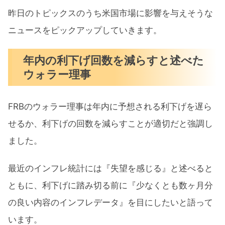
昨日のトピックスのうち米国市場に影響を与えそうな
ニュースをピックアップしていきます。
年内の利下げ回数を減らすと述べた
ウォラー理事
FRBのウォラー理事は年内に予想される利下げを遅ら
せるか、利下げの回数を減らすことが適切だと強調し
ました。
最近のインフレ統計には『失望を感じる』と述べると
ともに、利下げに踏み切る前に『少なくとも数ヶ月分
の良い内容のインフレデータ』を目にしたいと語って
います。