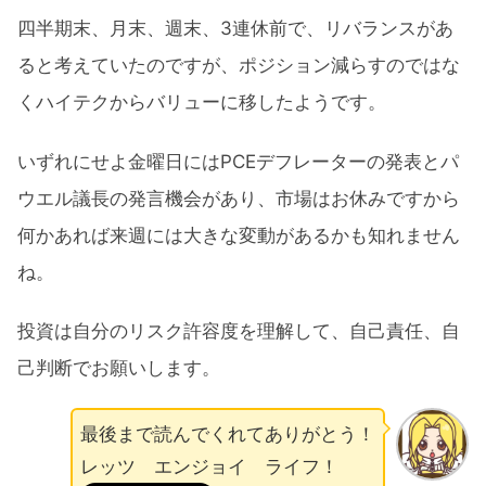
四半期末、月末、週末、3連休前で、リバランスがあ
ると考えていたのですが、ポジション減らすのではな
くハイテクからバリューに移したようです。
いずれにせよ金曜日にはPCEデフレーターの発表とパ
ウエル議長の発言機会があり、市場はお休みですから
何かあれば来週には大きな変動があるかも知れません
ね。
投資は自分のリスク許容度を理解して、自己責任、自
己判断でお願いします。
最後まで読んでくれてありがとう！
レッツ エンジョイ ライフ！