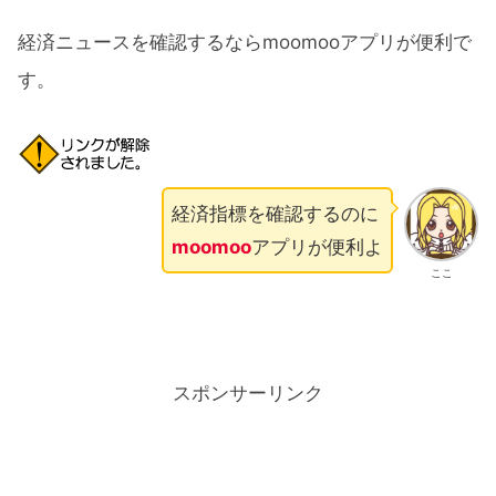
経済ニュースを確認するならmoomooアプリが便利で
す。
経済指標を確認するのに
moomoo
アプリが便利よ
ここ
スポンサーリンク