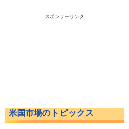
スポンサーリンク
米国市場のトピックス