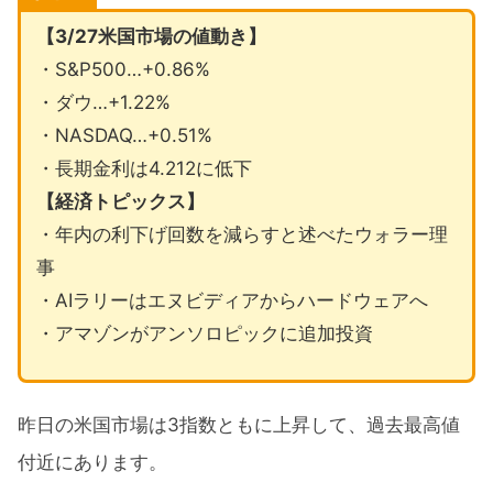
【3/27米国市場の値動き】
・S&P500…+0.86%
・ダウ…+1.22%
・NASDAQ…+0.51%
・長期金利は4.212に低下
【経済トピックス】
・年内の利下げ回数を減らすと述べたウォラー理
事
・AIラリーはエヌビディアからハードウェアへ
・アマゾンがアンソロピックに追加投資
昨日の米国市場は3指数ともに上昇して、過去最高値
付近にあります。