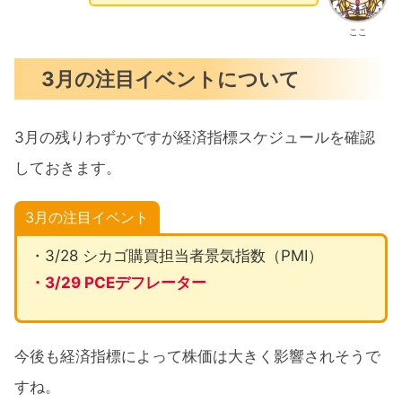
ここ
3月の注目イベントについて
3月の残りわずかですが経済指標スケジュールを確認
しておきます。
3月の注目イベント
・3/28 シカゴ購買担当者景気指数（PMI）
・3/29 PCEデフレーター
今後も経済指標によって株価は大きく影響されそうで
すね。