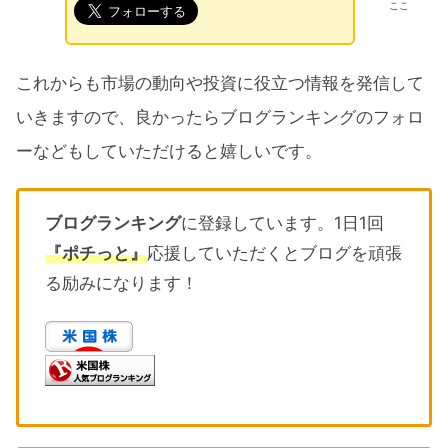
ここ
これからも市場の動向や投資に役立つ情報を発信して
いきますので、良かったらブログランキングのフォロ
ーなどもしていただけると嬉しいです。
ブログランキング
に登録しています。1日1回
『ポチっと』
応援していただくとブログを頑張
る励みになります！