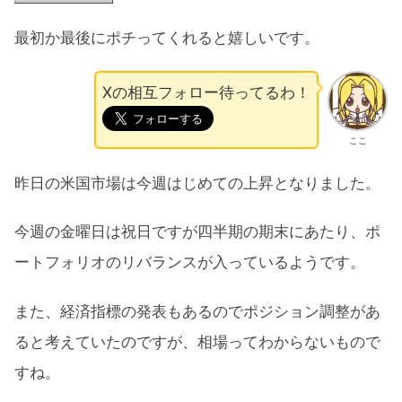
最初か最後にポチってくれると嬉しいです。
Xの相互フォロー待ってるわ！
ここ
昨日の米国市場は今週はじめての上昇となりました。
今週の金曜日は祝日ですが四半期の期末にあたり、ポ
ートフォリオのリバランスが入っているようです。
また、経済指標の発表もあるのでポジション調整があ
ると考えていたのですが、相場ってわからないもので
すね。