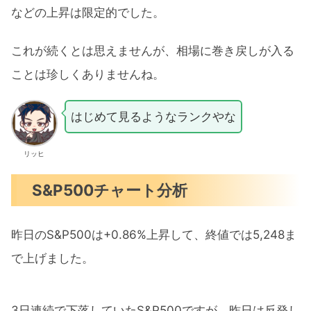
などの上昇は限定的でした。
これが続くとは思えませんが、相場に巻き戻しが入る
ことは珍しくありませんね。
はじめて見るようなランクやな
リッヒ
S&P500チャート分析
昨日のS&P500は+0.86%上昇して、終値では5,248ま
で上げました。
3日連続で下落していたS&P500ですが、昨日は反発し