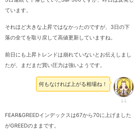
ています。
それほど大きな上昇ではなかったのですが、3日の下
落の全てを取り戻して高値更新していますね。
前日にも上昇トレンドは崩れていないとお伝えしまし
たが、まだまだ買い圧力は強いようです。
何もなければ上がる相場ね！
ここ
FEAR&GREEDインデックスは67から70に上げました
がGREEDのままです。