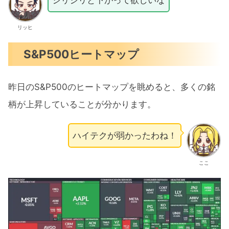
ジリジリと下がって欲しいな
リッヒ
S&P500ヒートマップ
昨日のS&P500のヒートマップを眺めると、多くの銘
柄が上昇していることが分かります。
ハイテクが弱かったわね！
ここ