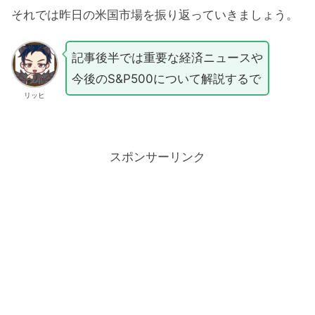
それでは昨日の米国市場を振り返っていきましょう。
記事後半では重要な経済ニュースや
今後のS&P500について解説するで
リッヒ
スポンサーリンク