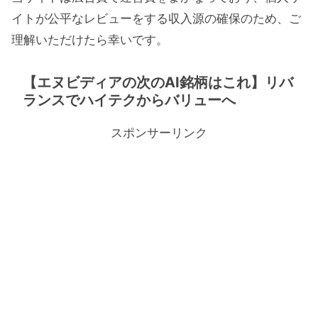
イトが公平なレビューをする収入源の確保のため、ご
理解いただけたら幸いです。
【エヌビディアの次のAI銘柄はこれ】リバ
ランスでハイテクからバリューへ
スポンサーリンク