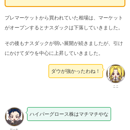
プレマーケットから買われていた相場は、マーケット
がオープンするとナスダックは下落していきました。
その後もナスダックが弱い展開が続きましたが、引け
にかけてダウを中心に上昇していきました。
ダウが強かったわね！
ここ
ハイパーグロース株はマチマチやな
リッヒ