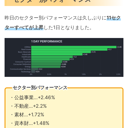
昨日のセクター別パフォーマンスは久しぶりに
11セク
ターすべてが上昇
した1日となりました。
セクター別パフォーマンス
・公益事業…+2.46%
・不動産…+2.2%
・素材…+1.72%
・資本財…+1.48%