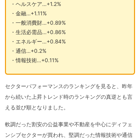
・ヘルスケア…+1.2%
・金融…+1.11%
・一般消費財…+0.89%
・生活必需品…+0.86%
・エネルギー…+0.84%
・通信…+0.2%
・情報技術…+0.11%
セクターパフォーマンスのランキングを見ると、昨年
から続いた上昇トレンド時のランキングの真逆とも言
える並び順となりました。
軟調だった割安の公益事業や不動産を中心にディフェ
ンシブセクターが買われ、堅調だった情報技術や通信