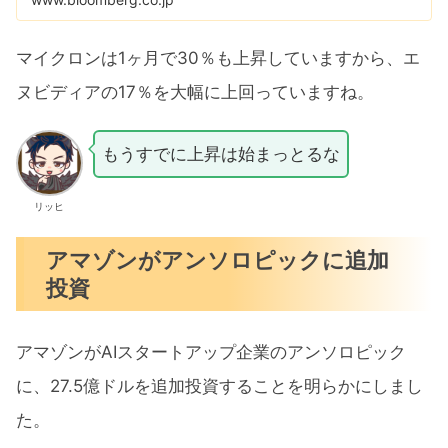
マイクロンは1ヶ月で30％も上昇していますから、エ
ヌビディアの17％を大幅に上回っていますね。
もうすでに上昇は始まっとるな
リッヒ
アマゾンがアンソロピックに追加
投資
アマゾンがAIスタートアップ企業のアンソロピック
に、27.5億ドルを追加投資することを明らかにしまし
た。