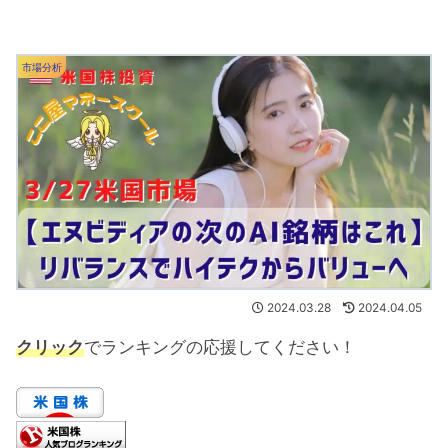
市場分析
2024.03.28
2024.04.05
クリック
でランキングの応援してください！