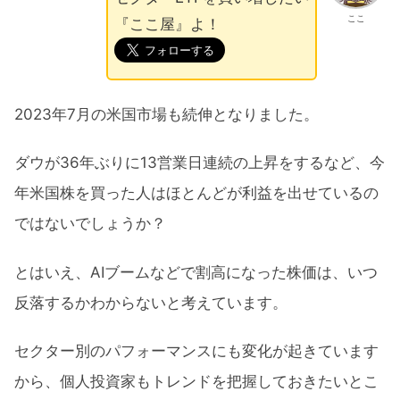
ここ
『ここ屋』よ！
2023年7月の米国市場も続伸となりました。
ダウが36年ぶりに13営業日連続の上昇をするなど、今
年米国株を買った人はほとんどが利益を出せているの
ではないでしょうか？
とはいえ、AIブームなどで割高になった株価は、いつ
反落するかわからないと考えています。
セクター別のパフォーマンスにも変化が起きています
から、個人投資家もトレンドを把握しておきたいとこ