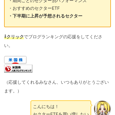
・期間ごとのセクター別パフォーマンス
・おすすめのセクターETF
・下半期に上昇が予想されるセクター
⇩クリック
でブログランキングの応援をしてくださ
い。
（応援してくれるみなさん、いつもありがとうござい
ます。）
こんにちは！
セクターETFを買い増したい