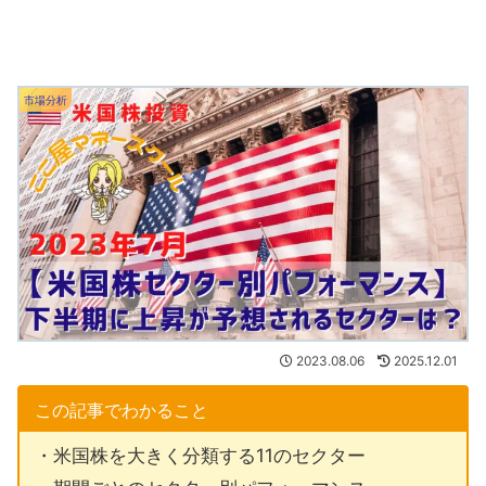
市場分析
2023.08.06
2025.12.01
この記事でわかること
・米国株を大きく分類する11のセクター