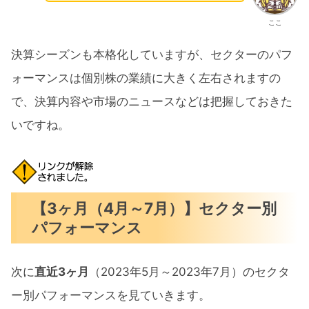
ここ
決算シーズンも本格化していますが、セクターのパフ
ォーマンスは個別株の業績に大きく左右されますの
で、決算内容や市場のニュースなどは把握しておきた
いですね。
【3ヶ月（4月～7月）】セクター別
パフォーマンス
次に
直近3ヶ月
（2023年5月～2023年7月）のセクタ
ー別パフォーマンスを見ていきます。