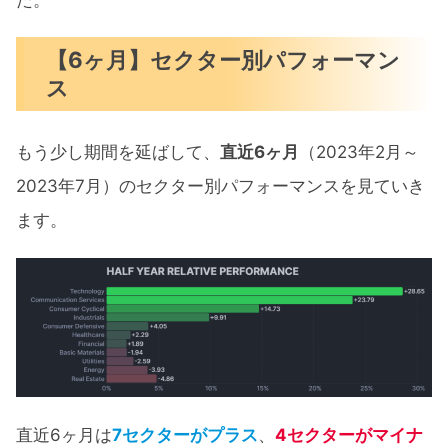
【6ヶ月】セクター別パフォーマン
ス
もう少し期間を延ばして、
直近6ヶ月
（2023年2月～
2023年7月）のセクター別パフォーマンスを見ていき
ます。
直近6ヶ月は
7セクターがプラス
、
4セクターがマイナ