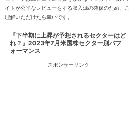
イトが公平なレビューをする収入源の確保のため、ご
理解いただけたら幸いです。
『下半期に上昇が予想されるセクターはど
れ？』2023年7月米国株セクター別パフ
ォーマンス
スポンサーリンク