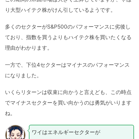
り大型ハイテク株がけん引しているようです。
多くのセクターがS&P500のパフォーマンスに劣後し
ており、指数を買うよりもハイテク株を買いたくなる
理由がわかります。
一方で、下位4セクターはマイナスのパフォーマンス
になりました。
いくらリターンは収束に向かうと言えども、この時点
でマイナスセクターを買い向かうのは勇気がいります
ね。
ワイはエネルギーセクターが