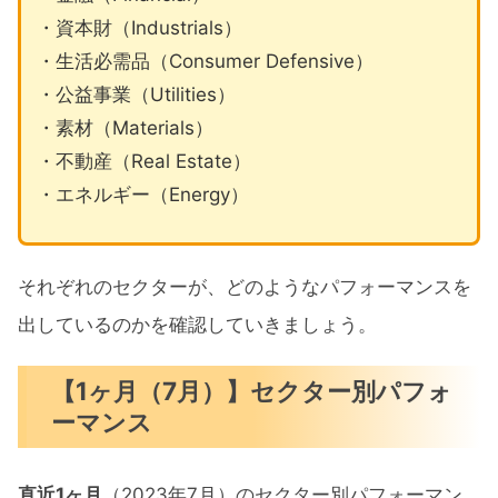
・資本財（Industrials）
・生活必需品（Consumer Defensive）
・公益事業（Utilities）
・素材（Materials）
・不動産（Real Estate）
・エネルギー（Energy）
それぞれのセクターが、どのようなパフォーマンスを
出しているのかを確認していきましょう。
【1ヶ月（7月）】セクター別パフォ
ーマンス
直近1ヶ月
（2023年7月）のセクター別パフォーマン