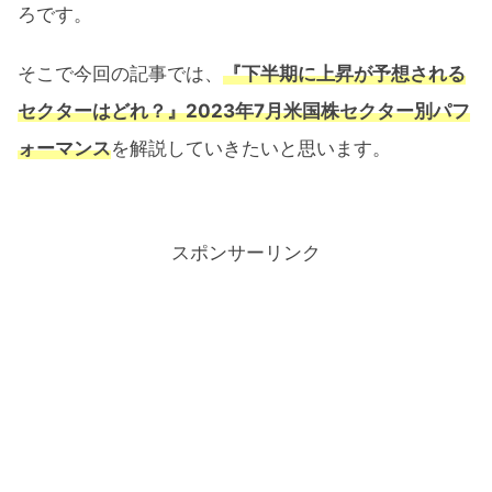
ろです。
そこで今回の記事では、
『下半期に上昇が予想される
セクターはどれ？』2023年7月米国株セクター別パフ
ォーマンス
を解説していきたいと思います。
スポンサーリンク