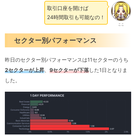
取引口座を開けば
24時間取引も可能なの！
ここ
セクター別パフォーマンス
昨日のセクター別パフォーマンスは11セクターのうち
2セクターが上昇
、
9セクターが下落
した1日となりま
した。