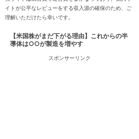
イトが公平なレビューをする収入源の確保のため、ご
理解いただけたら幸いです。
【米国株がまだ下がる理由】これからの半
導体は○○が製造を増やす
スポンサーリンク