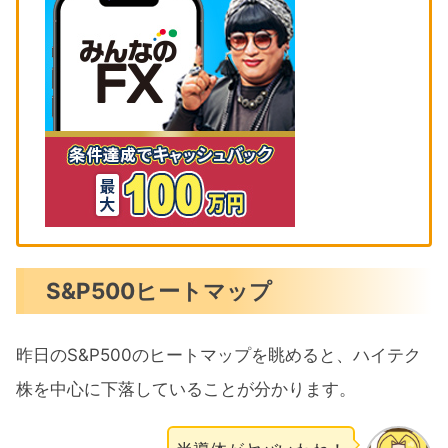
S&P500ヒートマップ
昨日のS&P500のヒートマップを眺めると、ハイテク
株を中心に下落していることが分かります。