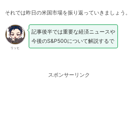
それでは昨日の米国市場を振り返っていきましょう。
記事後半では重要な経済ニュースや
今後のS&P500について解説するで
リッヒ
スポンサーリンク