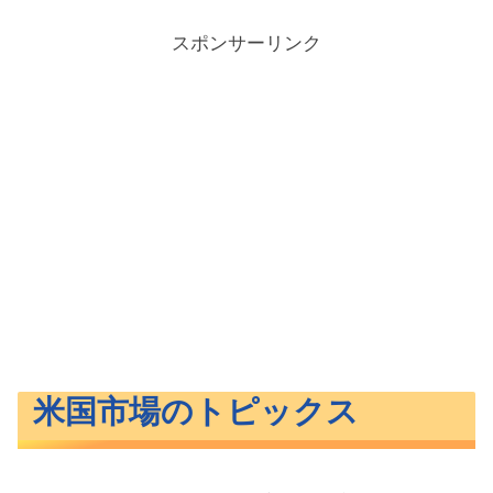
スポンサーリンク
米国市場のトピックス