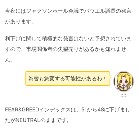
今夜にはジャクソンホール会議でパウエル議長の発言
があります。
利下げに関して積極的な発言はないと予想されていま
すので、市場関係者の失望売りがあるかも知れませ
ん。
為替も急変する可能性があるわ！
ここ
FEAR&GREEDインデックスは、51から48に下げまし
たがNEUTRALのままです。