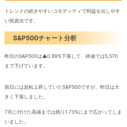
トレンドの続きやすいコモディティで利益を出しやす
い投資法です。
S&P500チャート分析
昨日のS&P500は▲0.89%下落して、終値では5,570
まで下げています。
前日には反転上昇していたS&P500ですが、昨日は大
きく下落しました。
7月に付けた高値までは残り1.73%にまで広がってしま
いました。