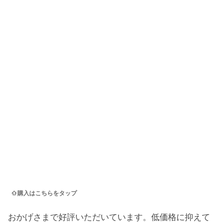
⇧購入はこちらをタップ
おかげさまで好評いただいています。低価格に抑えて