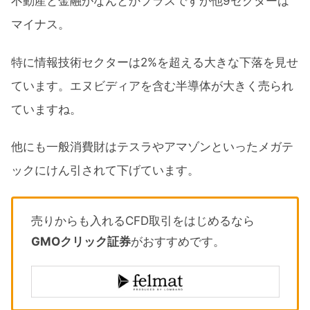
不動産と金融がなんとかプラスですが他9セクターは
マイナス。
特に情報技術セクターは2%を超える大きな下落を見せ
ています。エヌビディアを含む半導体が大きく売られ
ていますね。
他にも一般消費財はテスラやアマゾンといったメガテ
ックにけん引されて下げています。
売りからも入れるCFD取引をはじめるなら
GMOクリック証券
がおすすめです。