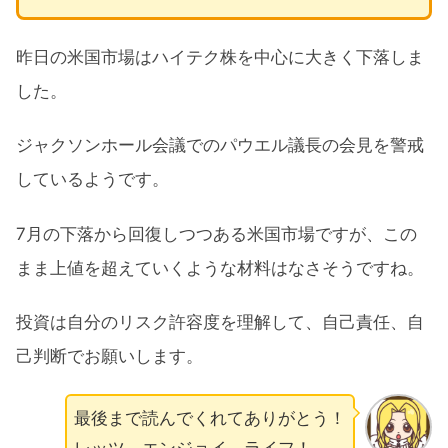
昨日の米国市場はハイテク株を中心に大きく下落しま
した。
ジャクソンホール会議でのパウエル議長の会見を警戒
しているようです。
7月の下落から回復しつつある米国市場ですが、この
まま上値を超えていくような材料はなさそうですね。
投資は自分のリスク許容度を理解して、自己責任、自
己判断でお願いします。
最後まで読んでくれてありがとう！
レッツ エンジョイ ライフ！