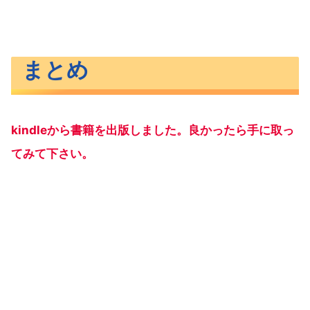
まとめ
kindleから書籍を出版しました。良かったら手に取っ
てみて下さい。