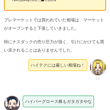
プレマーケットでは買われていた相場は、マーケット
がオープンすると下落していきました。
特にナスダックの売り圧力が強く、引けにかけても買
い戻されることはありませんでした。
ハイテクには厳しい相場ね！
ここ
ハイパーグロース株もガタガタやな