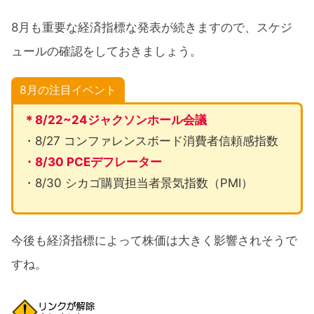
8月も重要な経済指標な発表が続きますので、スケジ
ュールの確認をしておきましょう。
8月の注目イベント
＊8/22~24ジャクソンホール会議
・8/27 コンファレンスボード消費者信頼感指数
・8/30 PCEデフレーター
・8/30 シカゴ購買担当者景気指数（PMI）
今後も経済指標によって株価は大きく影響されそうで
すね。