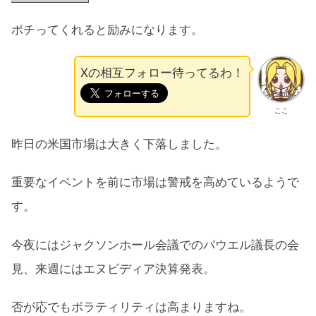
ポチってくれると励みになります。
Xの相互フォロー待ってるわ！
ここ
昨日の米国市場は大きく下落しました。
重要なイベントを前に市場は警戒を高めているようで
す。
今夜にはジャクソンホール会議でのパウエル議長の会
見、来週にはエヌビディア決算発表。
否が応でもボラティリティは高まりますね。