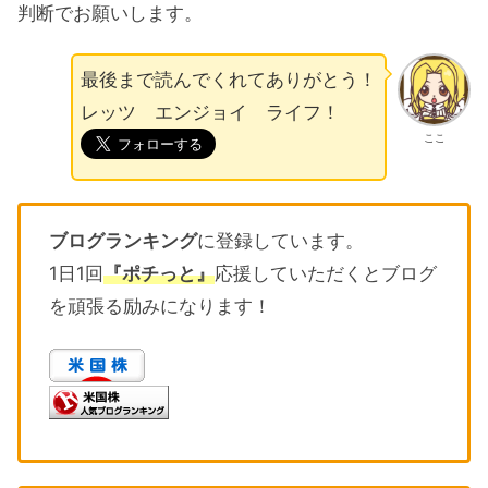
判断でお願いします。
最後まで読んでくれてありがとう！
レッツ エンジョイ ライフ！
ここ
ブログランキング
に登録しています。
1日1回
『ポチっと』
応援していただくとブログ
を頑張る励みになります！