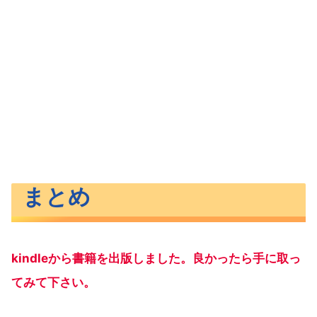
まとめ
kindleから書籍を出版しました。良かったら手に取っ
てみて下さい。