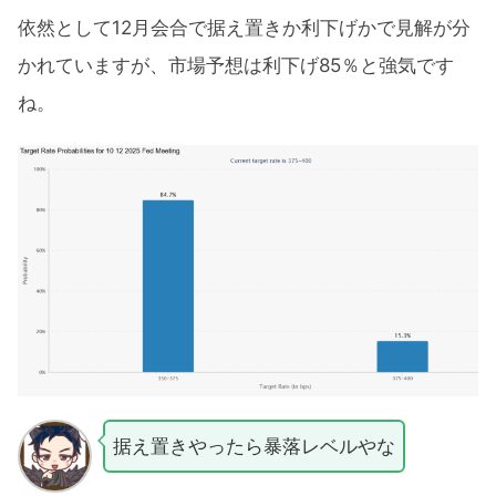
依然として12月会合で据え置きか利下げかで見解が分
かれていますが、市場予想は利下げ85％と強気です
ね。
据え置きやったら暴落レベルやな