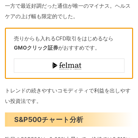
一方で最近好調だった通信が唯一のマイナス。ヘルス
ケアの上げ幅も限定的でした。
売りからも入れるCFD取引をはじめるなら
GMOクリック証券
がおすすめです。
トレンドの続きやすいコモディティで利益を出しやす
い投資法です。
S&P500チャート分析