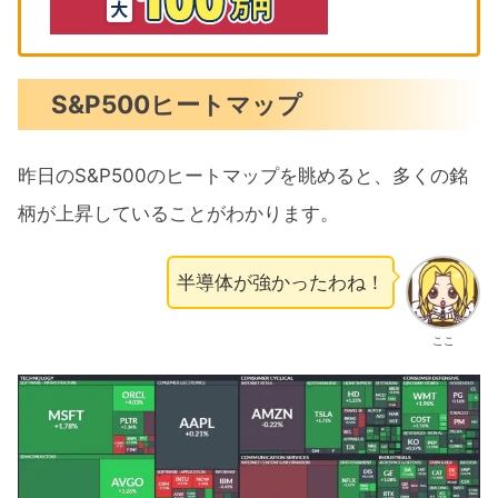
S&P500ヒートマップ
昨日のS&P500のヒートマップを眺めると、多くの銘
柄が上昇していることがわかります。
半導体が強かったわね！
ここ