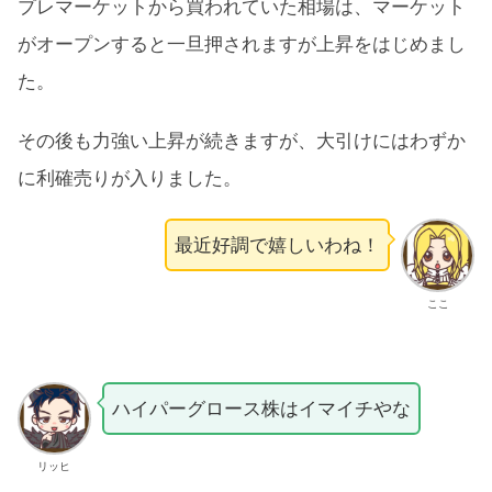
プレマーケットから買われていた相場は、マーケット
がオープンすると一旦押されますが上昇をはじめまし
た。
その後も力強い上昇が続きますが、大引けにはわずか
に利確売りが入りました。
最近好調で嬉しいわね！
ここ
ハイパーグロース株はイマイチやな
リッヒ