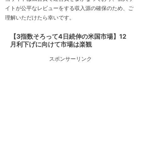
イトが公平なレビューをする収入源の確保のため、ご
理解いただけたら幸いです。
【3指数そろって4日続伸の米国市場】12
月利下げに向けて市場は楽観
スポンサーリンク