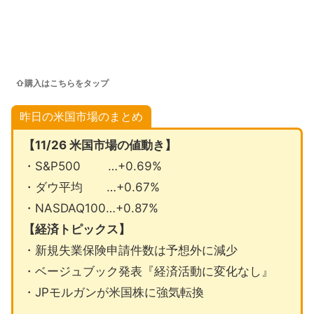
⇧購入はこちらをタップ
昨日の米国市場のまとめ
【11/26 米国市場の値動き】
・S&P500 …+0.69%
・ダウ平均 …+0.67%
・NASDAQ100…+0.87%
【経済トピックス】
・新規失業保険申請件数は予想外に減少
・ベージュブック発表『経済活動に変化なし』
・JPモルガンが米国株に強気転換