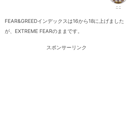
ここ
FEAR&GREEDインデックスは16から18に上げました
が、EXTREME FEARのままです。
スポンサーリンク