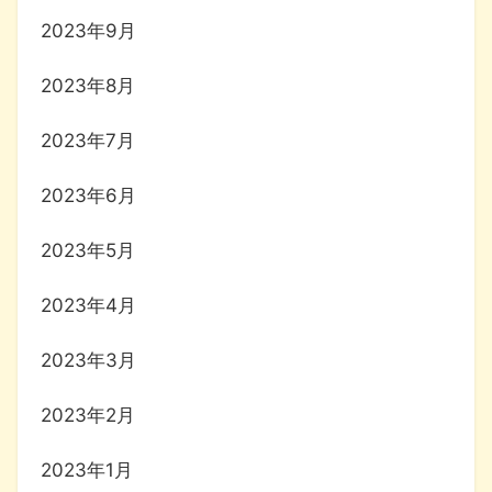
2023年9月
2023年8月
2023年7月
2023年6月
2023年5月
2023年4月
2023年3月
2023年2月
2023年1月