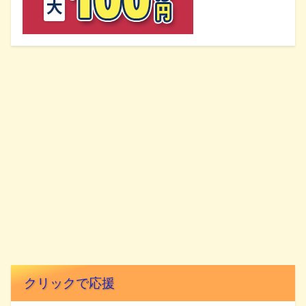
クリックで応援