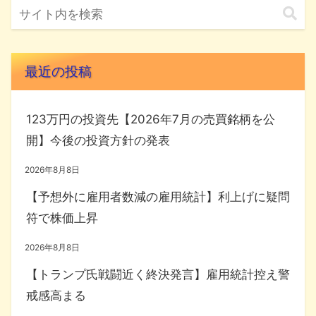
最近の投稿
123万円の投資先【2026年7月の売買銘柄を公
開】今後の投資方針の発表
2026年8月8日
【予想外に雇用者数減の雇用統計】利上げに疑問
符で株価上昇
2026年8月8日
【トランプ氏戦闘近く終決発言】雇用統計控え警
戒感高まる