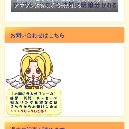
アマゾン決算は明暗分かれる
お問い合わせはこちら