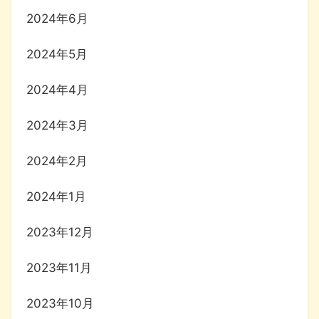
2024年6月
2024年5月
2024年4月
2024年3月
2024年2月
2024年1月
2023年12月
2023年11月
2023年10月