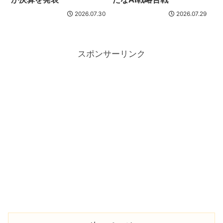
2026.07.30
2026.07.29
スポンサーリンク