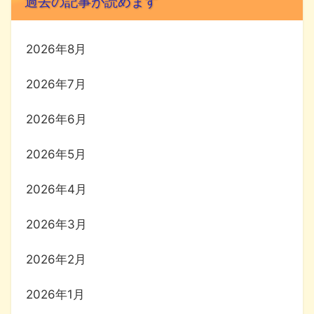
過去の記事が読めます
2026年8月
2026年7月
2026年6月
2026年5月
2026年4月
2026年3月
2026年2月
2026年1月