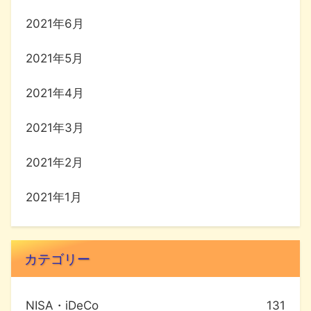
2021年6月
2021年5月
2021年4月
2021年3月
2021年2月
2021年1月
カテゴリー
NISA・iDeCo
131