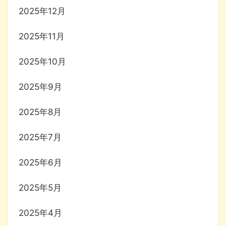
2025年12月
2025年11月
2025年10月
2025年9月
2025年8月
2025年7月
2025年6月
2025年5月
2025年4月