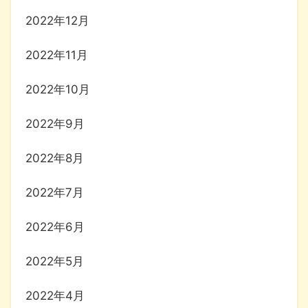
2022年12月
2022年11月
2022年10月
2022年9月
2022年8月
2022年7月
2022年6月
2022年5月
2022年4月