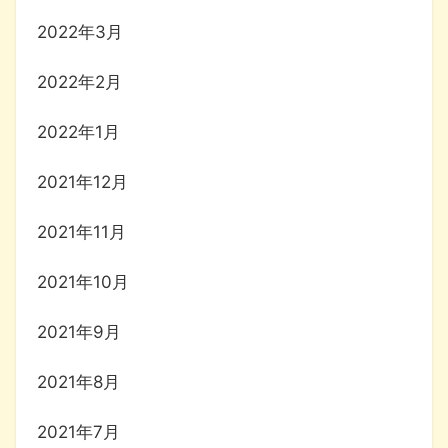
2022年3月
2022年2月
2022年1月
2021年12月
2021年11月
2021年10月
2021年9月
2021年8月
2021年7月