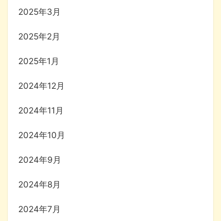
2025年3月
2025年2月
2025年1月
2024年12月
2024年11月
2024年10月
2024年9月
2024年8月
2024年7月