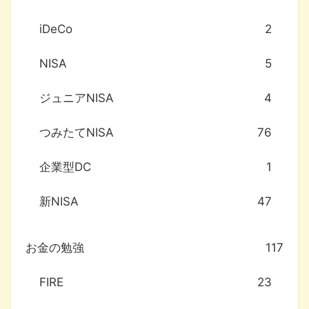
iDeCo
2
NISA
5
ジュニアNISA
4
つみたてNISA
76
企業型DC
1
新NISA
47
お金の勉強
117
FIRE
23